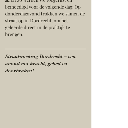
bemoedigd voor de volgende dag. Op 
donderdagavond trokken we samen de 
straat op in Dordrecht, om het 
geleerde direct in de praktijk te 
brengen.
Straatmeeting Dordrecht – een 
avond vol kracht, gebed en 
doorbraken!